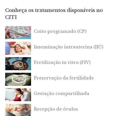
Conheça os tratamentos disponíveis no
CITI
Coito programado (CP)
Inseminação intrauterina (IIU)
Fertilização in vitro (FIV)
Preservação da fertilidade
Gestação compartilhada
Recepção de óvulos