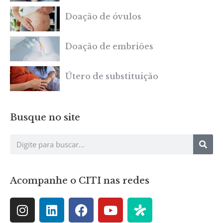
Doação de óvulos
Doação de embriões
Útero de substituição
Busque no site
Acompanhe o CITI nas redes