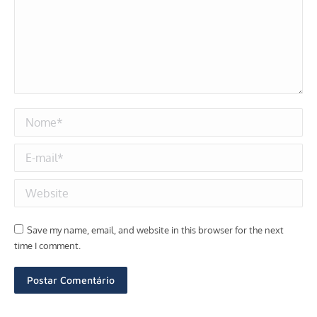
Nome *
E-mail *
Website
Save my name, email, and website in this browser for the next
time I comment.
Postar Comentário