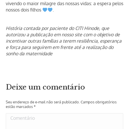
vivendo o maior milagre das nossas vidas: a espera pelos
nossos dois filhos
.
História contada por paciente do CITI Hinode, que
autorizou a publicação em nosso site com o objetivo de
incentivar outras famílias a terem resiliência, esperança
e força para seguirem em frente até a realização do
sonho da maternidade
Deixe um comentário
Seu endereço de e-mail não será publicado. Campos obrigatórios
estão marcados
*
Comentário