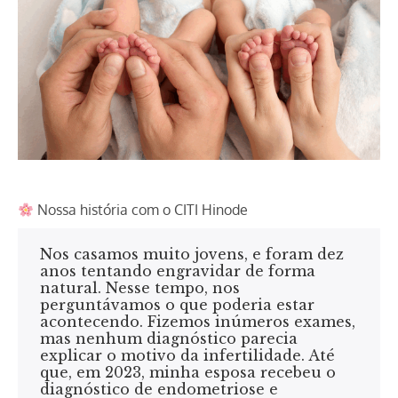
Nossa história com o CITI Hinode
Nos casamos muito jovens, e foram dez
anos tentando engravidar de forma
natural. Nesse tempo, nos
perguntávamos o que poderia estar
acontecendo. Fizemos inúmeros exames,
mas nenhum diagnóstico parecia
explicar o motivo da infertilidade. Até
que, em 2023, minha esposa recebeu o
diagnóstico de endometriose e