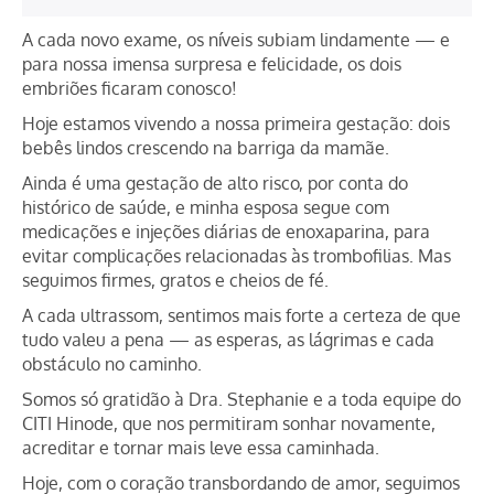
A cada novo exame, os níveis subiam lindamente — e
para nossa imensa surpresa e felicidade, os dois
embriões ficaram conosco!
Hoje estamos vivendo a nossa primeira gestação: dois
bebês lindos crescendo na barriga da mamãe.
Ainda é uma gestação de alto risco, por conta do
histórico de saúde, e minha esposa segue com
medicações e injeções diárias de enoxaparina, para
evitar complicações relacionadas às trombofilias. Mas
seguimos firmes, gratos e cheios de fé.
A cada ultrassom, sentimos mais forte a certeza de que
tudo valeu a pena — as esperas, as lágrimas e cada
obstáculo no caminho.
Somos só gratidão à Dra. Stephanie e a toda equipe do
CITI Hinode, que nos permitiram sonhar novamente,
acreditar e tornar mais leve essa caminhada.
Hoje, com o coração transbordando de amor, seguimos