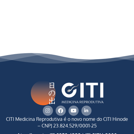
CITI Medicina Reprodutiva é o novo nome do CITI Hinode
–
CNPJ 23.824.529/0001-25