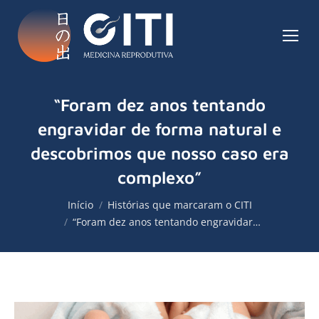
“Foram dez anos tentando
engravidar de forma natural e
descobrimos que nosso caso era
complexo”
Você está aqui:
Início
Histórias que marcaram o CITI
“Foram dez anos tentando engravidar…