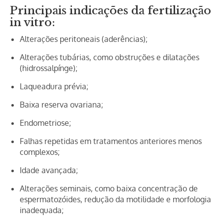
Principais indicações da fertilização
in vitro:
Alterações peritoneais (aderências);
Alterações tubárias, como obstruções e dilatações
(hidrossalpínge);
Laqueadura prévia;
Baixa reserva ovariana;
Endometriose;
Falhas repetidas em tratamentos anteriores menos
complexos;
Idade avançada;
Alterações seminais, como baixa concentração de
espermatozóides, redução da motilidade e morfologia
inadequada;