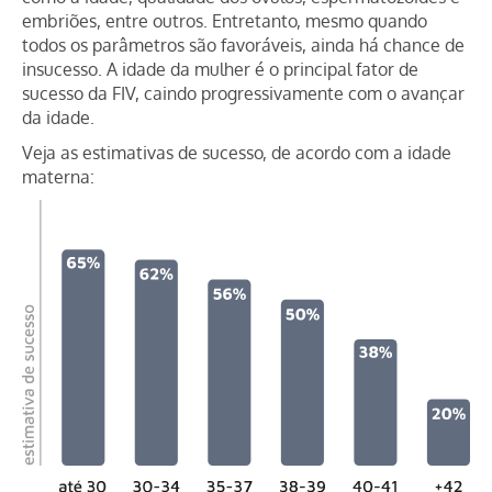
embriões, entre outros. Entretanto, mesmo quando
todos os parâmetros são favoráveis, ainda há chance de
insucesso. A idade da mulher é o principal fator de
sucesso da FIV, caindo progressivamente com o avançar
da idade.
Veja as estimativas de sucesso, de acordo com a idade
materna: