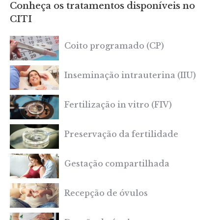
Conheça os tratamentos disponíveis no
CITI
Coito programado (CP)
Inseminação intrauterina (IIU)
Fertilização in vitro (FIV)
Preservação da fertilidade
Gestação compartilhada
Recepção de óvulos