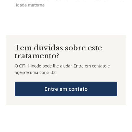
Tem dúvidas sobre este
tratamento?
O CITI Hinode pode lhe ajudar. Entre em contato e
agende uma consulta.
Entre em contato