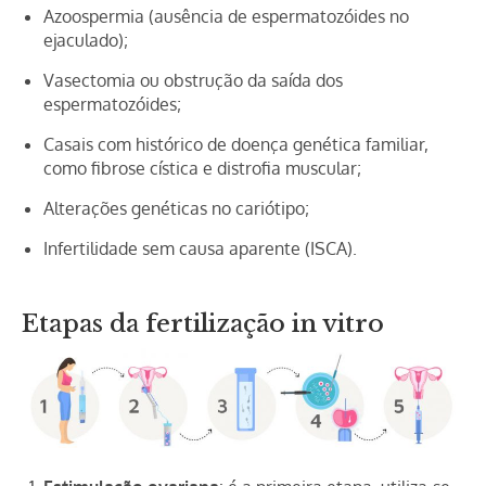
Azoospermia (ausência de espermatozóides no
ejaculado);
Vasectomia ou obstrução da saída dos
espermatozóides;
Casais com histórico de doença genética familiar,
como fibrose cística e distrofia muscular;
Alterações genéticas no cariótipo;
Infertilidade sem causa aparente (ISCA).
Etapas da fertilização in vitro