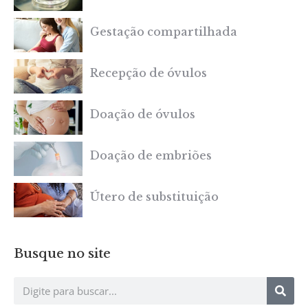
Gestação compartilhada
Recepção de óvulos
Doação de óvulos
Doação de embriões
Útero de substituição
Busque no site