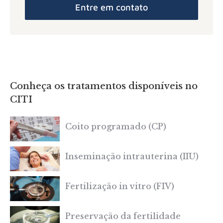
Entre em contato
Conheça os tratamentos disponíveis no
CITI
Coito programado (CP)
Inseminação intrauterina (IIU)
Fertilização in vitro (FIV)
Preservação da fertilidade