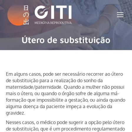
Útero de substituição
Você está aqui:
Em alguns casos, pode ser necessário recorrer ao útero
de substituição para a realização do sonho da
maternidade/paternidade. Quando a mulher não possui
mais o útero, ou quando o órgão sofre de alguma má-
formação que impossibilite a gestação, ou ainda quando
alguma doença da paciente impeça a evolução da
gravidez.
Nesses casos, o médico pode sugerir a opção pelo útero
de substituição, que é um procedimento regulamentado