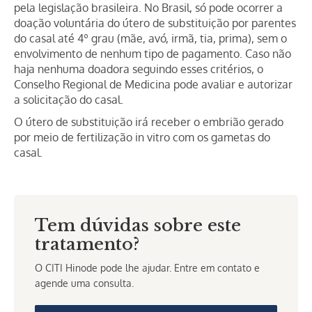
pela legislação brasileira. No Brasil, só pode ocorrer a
doação voluntária do útero de substituição por parentes
do casal até 4º grau (mãe, avó, irmã, tia, prima), sem o
envolvimento de nenhum tipo de pagamento. Caso não
haja nenhuma doadora seguindo esses critérios, o
Conselho Regional de Medicina pode avaliar e autorizar
a solicitação do casal.
O útero de substituição irá receber o embrião gerado
por meio de fertilização in vitro com os gametas do
casal.
Tem dúvidas sobre este
tratamento?
O CITI Hinode pode lhe ajudar. Entre em contato e
agende uma consulta.