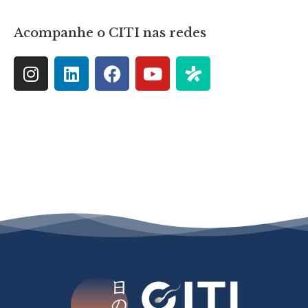
Acompanhe o CITI nas redes