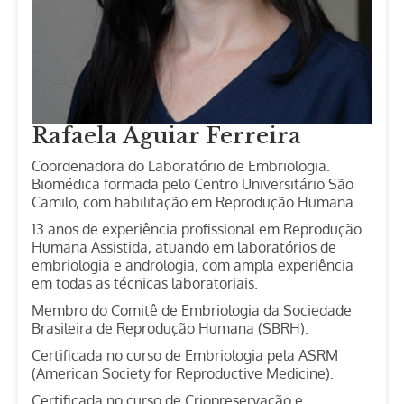
Rafaela Aguiar Ferreira
Coordenadora do Laboratório de Embriologia.
Biomédica formada pelo Centro Universitário São
Camilo, com habilitação em Reprodução Humana.
13 anos de experiência profissional em Reprodução
Humana Assistida, atuando em laboratórios de
embriologia e andrologia, com ampla experiência
em todas as técnicas laboratoriais.
Membro do Comitê de Embriologia da Sociedade
Brasileira de Reprodução Humana (SBRH).
Certificada no curso de Embriologia pela ASRM
(American Society for Reproductive Medicine).
Certificada no curso de Criopreservação e