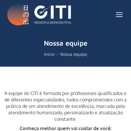
Nossa equipe
Você está aqui:
Início
Nossa equipe
A equipe do CITI é formada por profissionais qualificados e
de diferentes especialidades, todos comprometidos com a
prática de um atendimento de excelência, marcada pelo
atendimento humanizado, personalizado e atualização
constante.
Conheça melhor quem vai cuidar de você: