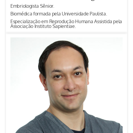
Embriologista Sênior.
Biomédica formada pela Universidade Paulista.
Especialização em Reprodução Humana Assistida pela
Associação Instituto Sapientiae.