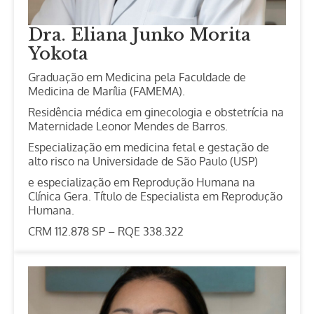
Dra. Eliana Junko Morita
Yokota
Graduação em Medicina pela Faculdade de
Medicina de Marília (FAMEMA).
Residência médica em ginecologia e obstetrícia na
Maternidade Leonor Mendes de Barros.
Especialização em medicina fetal e gestação de
alto risco na Universidade de São Paulo (USP)
e especialização em Reprodução Humana na
Clínica Gera. Título de Especialista em Reprodução
Humana.
CRM 112.878 SP – RQE 338.322