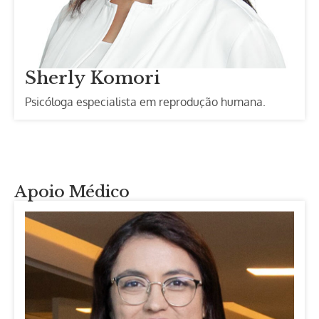
Sherly Komori
Psicóloga especialista em reprodução humana.
Apoio Médico