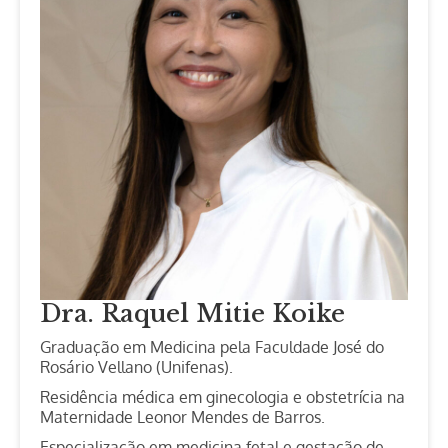
Dra. Raquel Mitie Koike
Graduação em Medicina pela Faculdade José do
Rosário Vellano (Unifenas).
Residência médica em ginecologia e obstetrícia na
Maternidade Leonor Mendes de Barros.
Especialização em medicina fetal e gestação de