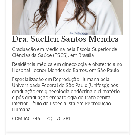
Dra. Suellen Santos Mendes
Graduação em Medicina pela Escola Superior de
Ciências da Saúde (ESCS), em Brasília.
Residência médica em ginecologia e obstetrícia no
Hospital Leonor Mendes de Barros, em São Paulo.
Especialização em Reprodução Humana pela
Universidade Federal de São Paulo (Unifesp); pós-
graduação em ginecologia endócrina e climatério
e pós-graduação empatologia do trato genital
inferior. Título de Especialista em Reprodução
Humana.
CRM 160.346 – RQE 70.281