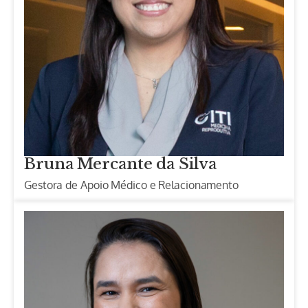
Bruna Mercante da Silva
Gestora de Apoio Médico e Relacionamento