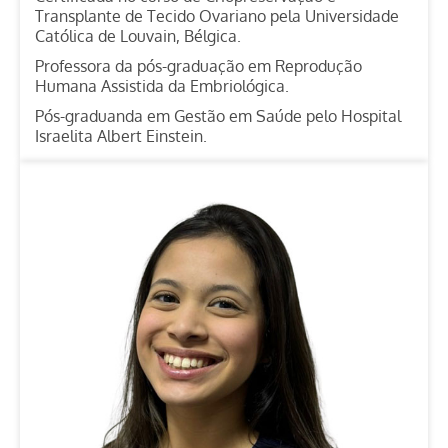
Transplante de Tecido Ovariano pela Universidade
Católica de Louvain, Bélgica.
Professora da pós-graduação em Reprodução
Humana Assistida da Embriológica.
Pós-graduanda em Gestão em Saúde pelo Hospital
Israelita Albert Einstein.