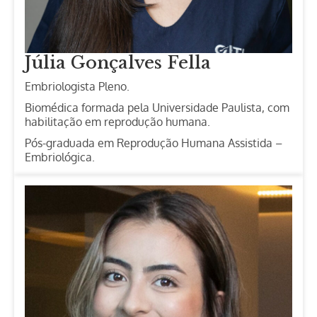
Júlia Gonçalves Fella
Embriologista Pleno.
Biomédica formada pela Universidade Paulista, com
habilitação em reprodução humana.
Pós-graduada em Reprodução Humana Assistida –
Embriológica.