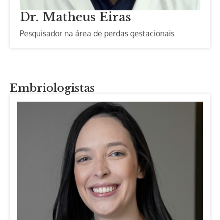
Dr. Matheus Eiras
Pesquisador na área de perdas gestacionais
Embriologistas