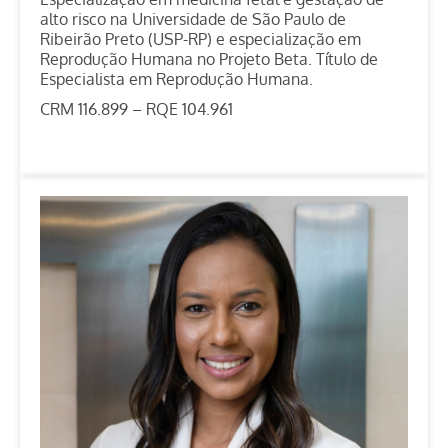
alto risco na Universidade de São Paulo de
Ribeirão Preto (USP-RP) e especialização em
Reprodução Humana no Projeto Beta. Título de
Especialista em Reprodução Humana.
CRM 116.899 – RQE 104.961