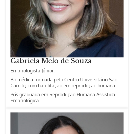
Gabriela Melo de Souza
Embriologista Júnior.
Biomédica formada pelo Centro Universitário São
Camilo, com habilitação em reprodução humana.
Pós-graduada em Reprodução Humana Assistida –
Embriológica.