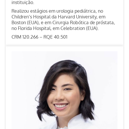
instituição.
Realizou estágios em urologia pediátrica, no
Children’s Hospital da Harvard University, em
Boston (EUA), e em Cirurgia Robótica de próstata,
no Florida Hospital, em Celebration (EUA).
CRM 120.266 – RQE 40.501