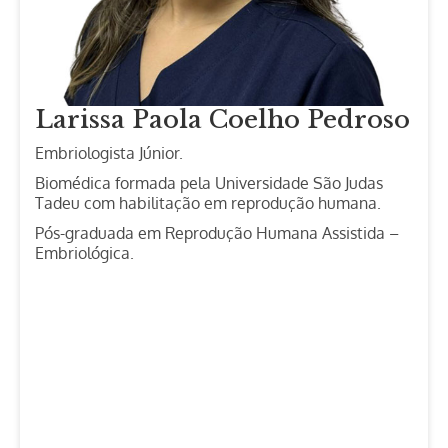
Larissa Paola Coelho Pedroso
Embriologista Júnior.
Biomédica formada pela Universidade São Judas
Tadeu com habilitação em reprodução humana.
Pós-graduada em Reprodução Humana Assistida –
Embriológica.