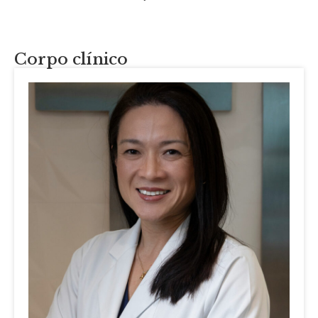
Corpo clínico