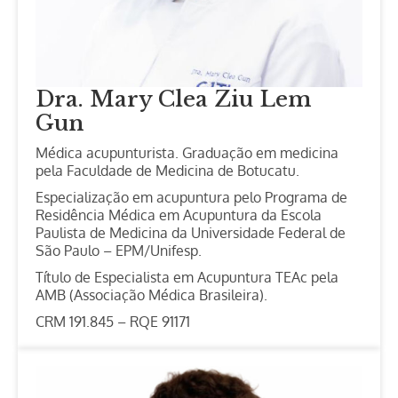
Dra. Mary Clea Ziu Lem
Gun
Médica acupunturista. Graduação em medicina
pela Faculdade de Medicina de Botucatu.
Especialização em acupuntura pelo Programa de
Residência Médica em Acupuntura da Escola
Paulista de Medicina da Universidade Federal de
São Paulo – EPM/Unifesp.
Título de Especialista em Acupuntura TEAc pela
AMB (Associação Médica Brasileira).
CRM 191.845 – RQE 91171