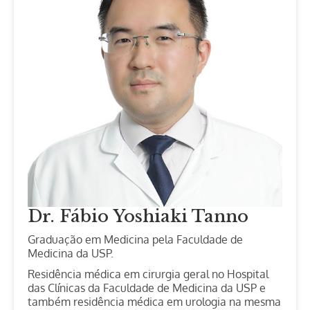
Dr. Fábio Yoshiaki Tanno
Graduação em Medicina pela Faculdade de
Medicina da USP.
Residência médica em cirurgia geral no Hospital
das Clínicas da Faculdade de Medicina da USP e
também residência médica em urologia na mesma