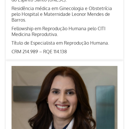
Residência médica em Ginecologia e Obstetrícia
pelo Hospital e Maternidade Leonor Mendes de
Barros.
Fellowship em Reprodução Humana pelo CITI
Medicina Reprodutiva.
Título de Especialista em Reprodução Humana.
CRM 214.989 – RQE 114.138