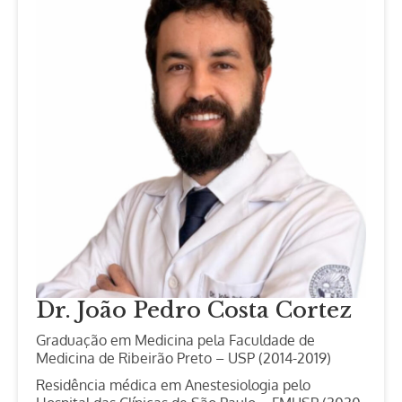
Dr. João Pedro Costa Cortez
Graduação em Medicina pela Faculdade de
Medicina de Ribeirão Preto – USP (2014-2019)
Residência médica em Anestesiologia pelo