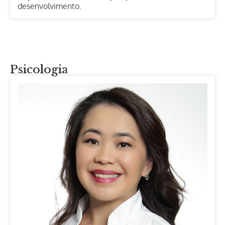
desenvolvimento.
Psicologia