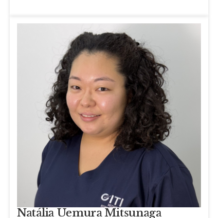
Natália Uemura Mitsunaga