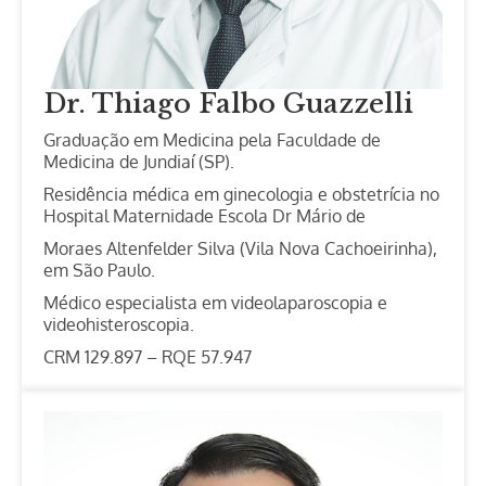
Dr. Thiago Falbo Guazzelli
Graduação em Medicina pela Faculdade de
Medicina de Jundiaí (SP).
Residência médica em ginecologia e obstetrícia no
Hospital Maternidade Escola Dr Mário de
Moraes Altenfelder Silva (Vila Nova Cachoeirinha),
em São Paulo.
Médico especialista em videolaparoscopia e
videohisteroscopia.
CRM 129.897 – RQE 57.947