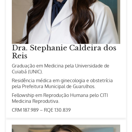
Dra.
Stephanie
Caldeira
dos
Reis
Graduação em Medicina pela Universidade de
Cuiabá (UNIC).
Residência médica em ginecologia e obstetrícia
pela Prefeitura Municipal de Guarulhos.
Fellowship em Reprodução Humana pelo CITI
Medicina Reprodutiva.
CRM 187.989 – RQE 130.839