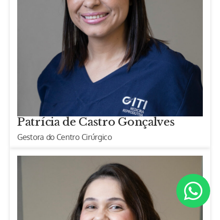
Patrícia de Castro Gonçalves
Gestora do Centro Cirúrgico