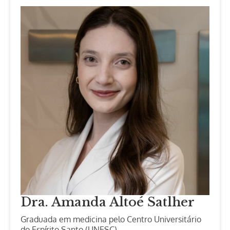
Dra. Amanda Altoé Satlher
Graduada em medicina pelo Centro Universitário
do Espírito Santo (UNESC).