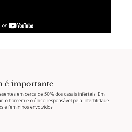
m é importante
esentes em cerca de 50% dos casais inférteis. Em
, o homem é o único responsável pela infertilidade
s e femininos envolvidos.