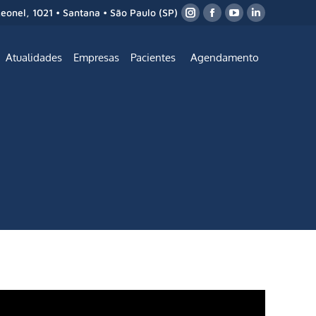
Leonel, 1021 • Santana • São Paulo (SP)
Atualidades
Empresas
Pacientes
Agendamento