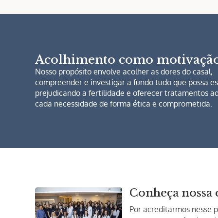
Acolhimento como motivaçã
Nosso propósito envolve acolher as dores do casal,
compreender e investigar a fundo tudo que possa es
prejudicando a fertilidade e oferecer tratamentos 
cada necessidade de forma ética e comprometida.
Conheça nossa 
Por acreditarmos nesse p