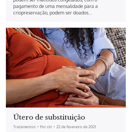
pagamento de uma mensalidade para a
criopreservação, podem ser doados…
Útero de substituição
Tratamentos
Por
citi
22 de fevereiro de 2021