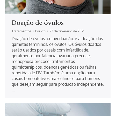
Doação de óvulos
Tratamentos
Por
citi
22 de fevereiro de 2021
Doação de óvulos, ou ovodoação, é a doação dos
gametas femininos, os óvulos. Os óvulos doados
serão usados por casais com infertilidade,
geralmente por falência ovariana precoce,
menopausa precoce, tratamentos
quimioterápicos, doenças genéticas ou falhas
repetidas de FIV. Também é uma opção para
casais homoafetivos masculinos e para homens
que desejam seguir para produção independente.
…