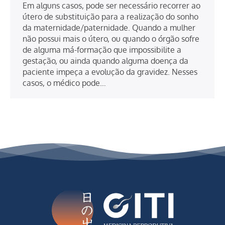
Em alguns casos, pode ser necessário recorrer ao
útero de substituição para a realização do sonho
da maternidade/paternidade. Quando a mulher
não possui mais o útero, ou quando o órgão sofre
de alguma má-formação que impossibilite a
gestação, ou ainda quando alguma doença da
paciente impeça a evolução da gravidez. Nesses
casos, o médico pode…