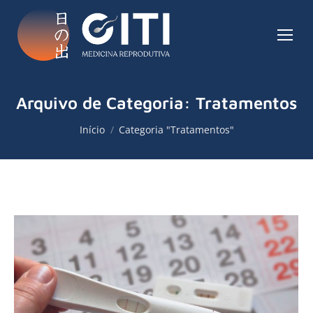
Arquivo de Categoria:
Tratamentos
Você está aqui:
Início
Categoria "Tratamentos"