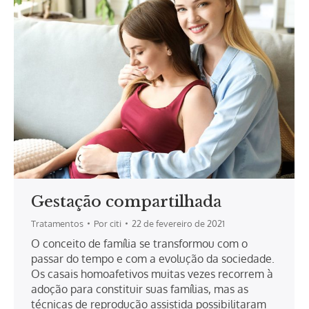
Gestação compartilhada
Tratamentos
Por
citi
22 de fevereiro de 2021
O conceito de família se transformou com o
passar do tempo e com a evolução da sociedade.
Os casais homoafetivos muitas vezes recorrem à
adoção para constituir suas famílias, mas as
técnicas de reprodução assistida possibilitaram