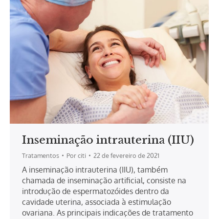
Inseminação intrauterina (IIU)
Tratamentos
Por
citi
22 de fevereiro de 2021
A inseminação intrauterina (IIU), também
chamada de inseminação artificial, consiste na
introdução de espermatozóides dentro da
cavidade uterina, associada à estimulação
ovariana. As principais indicações de tratamento