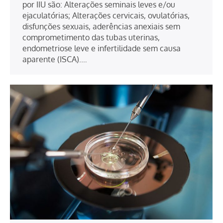
por IIU são: Alterações seminais leves e/ou
ejaculatórias; Alterações cervicais, ovulatórias,
disfunções sexuais, aderências anexiais sem
comprometimento das tubas uterinas,
endometriose leve e infertilidade sem causa
aparente (ISCA).…