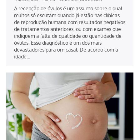
A recepção de óvulos é um assunto sobre o qual
muitos só escutam quando já estão nas clínicas
de reprodução humana com resultados negativos
de tratamentos anteriores, ou com exames que
indiquem a falta de qualidade ou quantidade de
óvulos. Esse diagnóstico é um dos mais
devastadores para um casal. De acordo com a
idade…