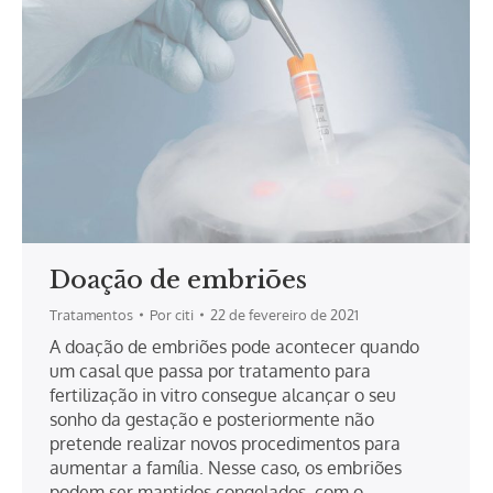
Doação de embriões
Tratamentos
Por
citi
22 de fevereiro de 2021
A doação de embriões pode acontecer quando
um casal que passa por tratamento para
fertilização in vitro consegue alcançar o seu
sonho da gestação e posteriormente não
pretende realizar novos procedimentos para
aumentar a família. Nesse caso, os embriões
podem ser mantidos congelados, com o