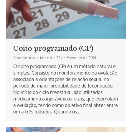
Coito programado (CP)
Tratamentos
Por
citi
22 de fevereiro de 2021
O coito programado (CP) é um método natural e
simples. Consiste no monitoramento da ovulação
associada a orientações de relação sexual no
período de maior probabilidade de fecundação.
No início do ciclo menstrual, são utilizados
medicamentos injetáveis ou orais, que estimulam
a ovulação, tendo como objetivo final obter entre
um a três folículos. Quando os…