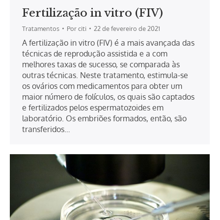
Fertilização in vitro (FIV)
Tratamentos
Por
citi
22 de fevereiro de 2021
A fertilização in vitro (FIV) é a mais avançada das
técnicas de reprodução assistida e a com
melhores taxas de sucesso, se comparada às
outras técnicas. Neste tratamento, estimula-se
os ovários com medicamentos para obter um
maior número de folículos, os quais são captados
e fertilizados pelos espermatozoides em
laboratório. Os embriões formados, então, são
transferidos…