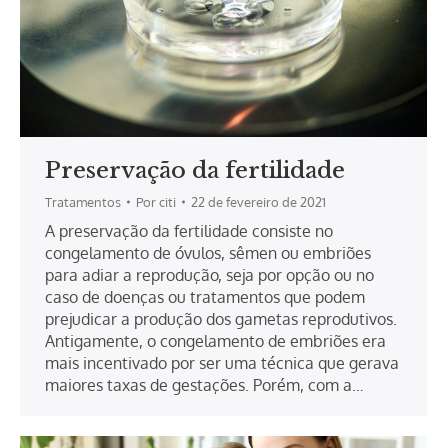
Preservação da fertilidade
Tratamentos
Por
citi
22 de fevereiro de 2021
A preservação da fertilidade consiste no
congelamento de óvulos, sêmen ou embriões
para adiar a reprodução, seja por opção ou no
caso de doenças ou tratamentos que podem
prejudicar a produção dos gametas reprodutivos.
Antigamente, o congelamento de embriões era
mais incentivado por ser uma técnica que gerava
maiores taxas de gestações. Porém, com a…