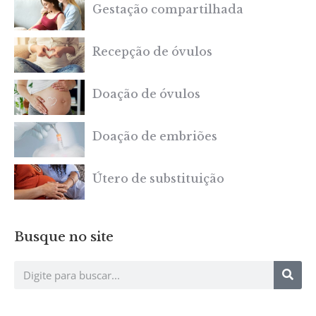
Gestação compartilhada
Recepção de óvulos
Doação de óvulos
Doação de embriões
Útero de substituição
Busque no site