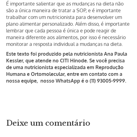
É importante salientar que as mudanças na dieta não
são a única maneira de tratar a SOP, e é importante
trabalhar com um nutricionista para desenvolver um
plano alimentar personalizado. Além disso, é importante
lembrar que cada pessoa é única e pode reagir de
maneira diferente aos alimentos, por isso é necessário
monitorar a resposta individual a mudanças na dieta.
Este texto foi produzido pela nutricionista Ana Paula
Kessler, que atende no CITI Hinode. Se você precisa
de uma nutricionista especializada em Reprodução
Humana e Ortomolecular, entre em contato com a
nossa equipe, nosso WhatsApp é o (11) 93005-9999.
Deixe um comentário