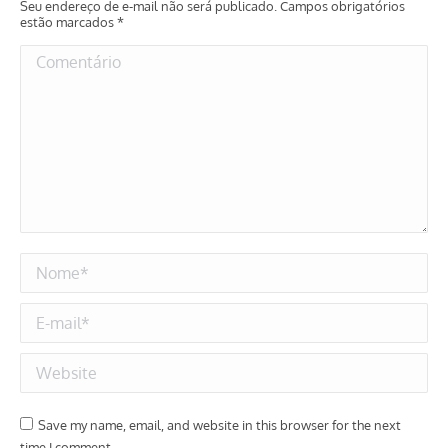
Seu endereço de e-mail não será publicado. Campos obrigatórios
estão marcados
*
Comentário
Nome *
E-mail *
Website
Save my name, email, and website in this browser for the next
time I comment.