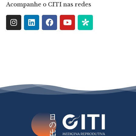
Acompanhe o CITI nas redes