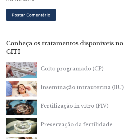
Postar Comentário
Conheça os tratamentos disponíveis no
CITI
Coito programado (CP)
Inseminação intrauterina (IIU)
Fertilização in vitro (FIV)
Preservação da fertilidade