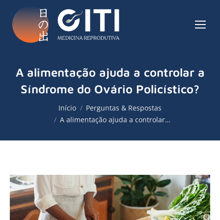
A alimentação ajuda a controlar a
Síndrome do Ovário Policístico?
Você está aqui:
Início
Perguntas & Respostas
A alimentação ajuda a controlar…