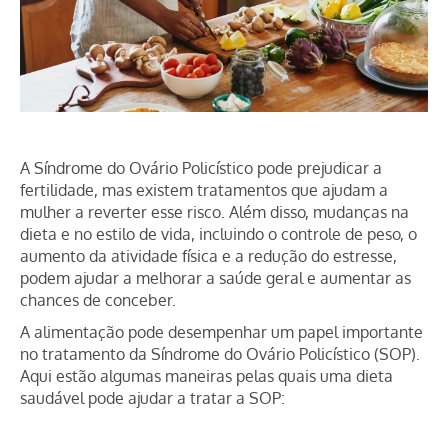
A Síndrome do Ovário Policístico pode prejudicar a
fertilidade, mas existem tratamentos que ajudam a
mulher a reverter esse risco. Além disso, mudanças na
dieta e no estilo de vida, incluindo o controle de peso, o
aumento da atividade física e a redução do estresse,
podem ajudar a melhorar a saúde geral e aumentar as
chances de conceber.
A alimentação pode desempenhar um papel importante
no tratamento da Síndrome do Ovário Policístico (SOP).
Aqui estão algumas maneiras pelas quais uma dieta
saudável pode ajudar a tratar a SOP: