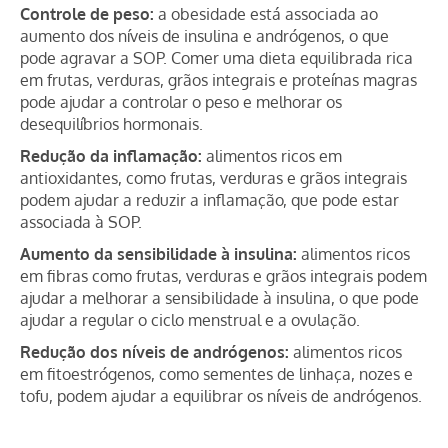
Controle de peso:
a obesidade está associada ao
aumento dos níveis de insulina e andrógenos, o que
pode agravar a SOP. Comer uma dieta equilibrada rica
em frutas, verduras, grãos integrais e proteínas magras
pode ajudar a controlar o peso e melhorar os
desequilíbrios hormonais.
Redução da inflamação:
alimentos ricos em
antioxidantes, como frutas, verduras e grãos integrais
podem ajudar a reduzir a inflamação, que pode estar
associada à SOP.
Aumento da sensibilidade à insulina:
alimentos ricos
em fibras como frutas, verduras e grãos integrais podem
ajudar a melhorar a sensibilidade à insulina, o que pode
ajudar a regular o ciclo menstrual e a ovulação.
Redução dos níveis de andrógenos:
alimentos ricos
em fitoestrógenos, como sementes de linhaça, nozes e
tofu, podem ajudar a equilibrar os níveis de andrógenos.