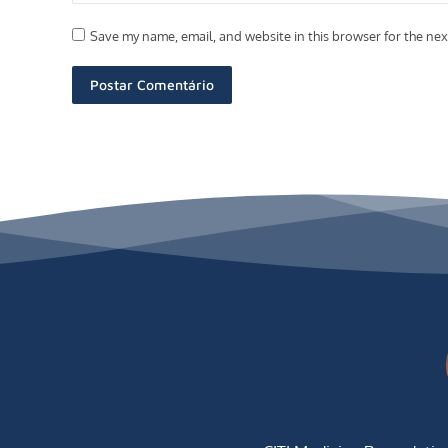
Save my name, email, and website in this browser for the ne
Postar Comentário