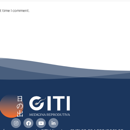
xt time I comment.