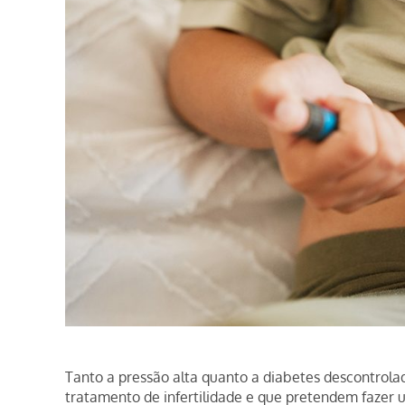
Tanto a pressão alta quanto a diabetes descontrola
tratamento de infertilidade e que pretendem fazer u