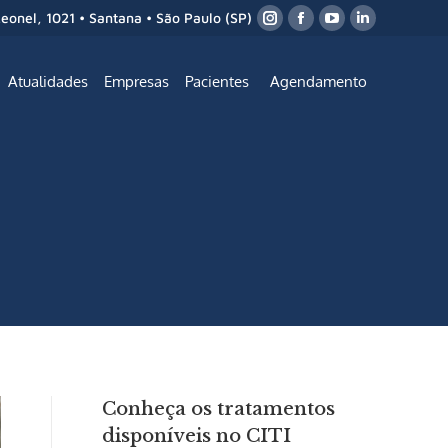
Leonel, 1021 • Santana • São Paulo (SP)
Atualidades
Empresas
Pacientes
Agendamento
Conheça os tratamentos
disponíveis no CITI