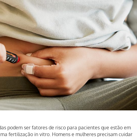
das podem ser fatores de risco para pacientes que estão em
ma fertilização in vitro. Homens e mulheres precisam cuidar