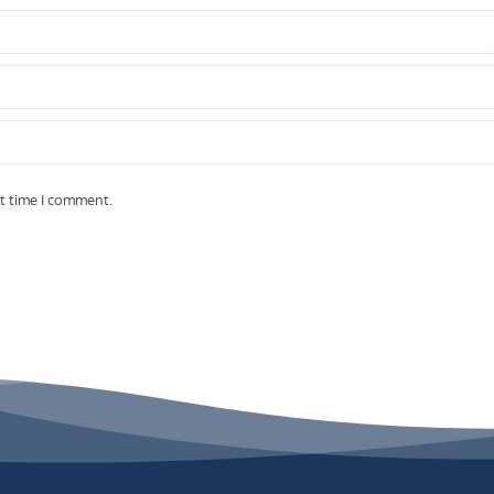
xt time I comment.