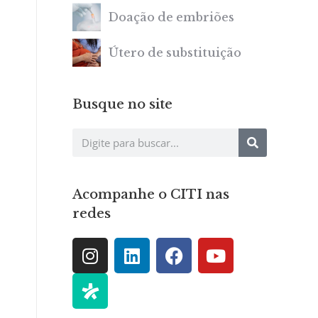
Doação de embriões
Útero de substituição
Busque no site
Acompanhe o CITI nas
redes