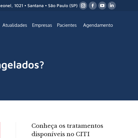
Leonel, 1021 • Santana • São Paulo (SP)
Atualidades
Empresas
Pacientes
Agendamento
ngelados?
Conheça os tratamentos
disponíveis no CITI