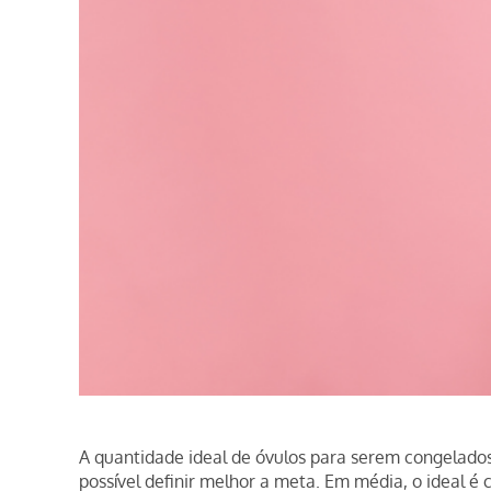
A quantidade ideal de óvulos para serem congelados
possível definir melhor a meta. Em média, o ideal é 