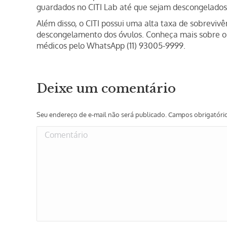
guardados no CITI Lab até que sejam descongelados 
Além disso, o CITI possui uma alta taxa de sobrevi
descongelamento dos óvulos.
Conheça mais sobre o
médicos pelo WhatsApp (11) 93005-9999.
Deixe um comentário
Seu endereço de e-mail não será publicado. Campos obrigatór
Comentário