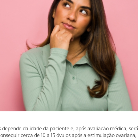
 depende da idade da paciente e, após avaliação médica, ser
conseguir cerca de 10 a 15 óvulos após a estimulação ovariana,